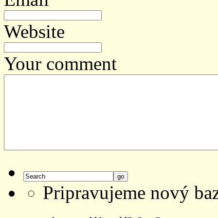
Website
Your comment
Pripravujeme nový bazá