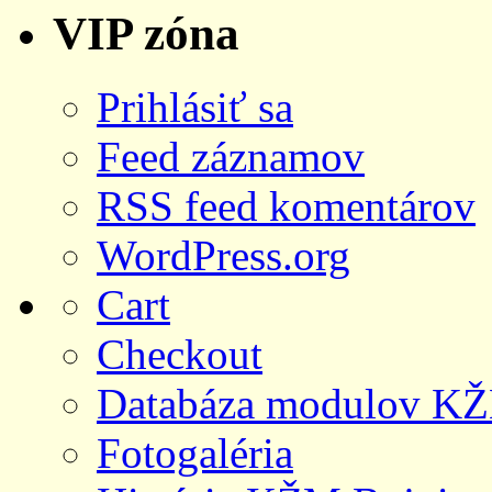
VIP zóna
Prihlásiť sa
Feed záznamov
RSS feed komentárov
WordPress.org
Cart
Checkout
Databáza modulov KŽ
Fotogaléria