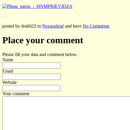
.
posted by drak622 in
Nezaradené
and have
No Comments
Place your comment
Please fill your data and comment below.
Name
Email
Website
Your comment