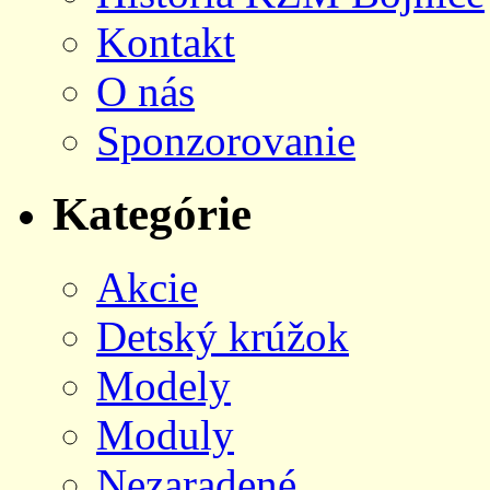
Kontakt
O nás
Sponzorovanie
Kategórie
Akcie
Detský krúžok
Modely
Moduly
Nezaradené