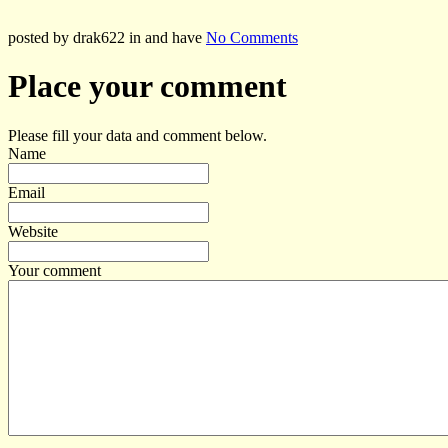
posted by drak622 in and have
No Comments
Place your comment
Please fill your data and comment below.
Name
Email
Website
Your comment